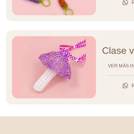
Clase v
VER MÁS 