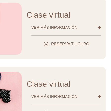
Clase virtual
VER MÁS INFORMACIÓN
RESERVA TU CUPO
Clase virtual
VER MÁS INFORMACIÓN