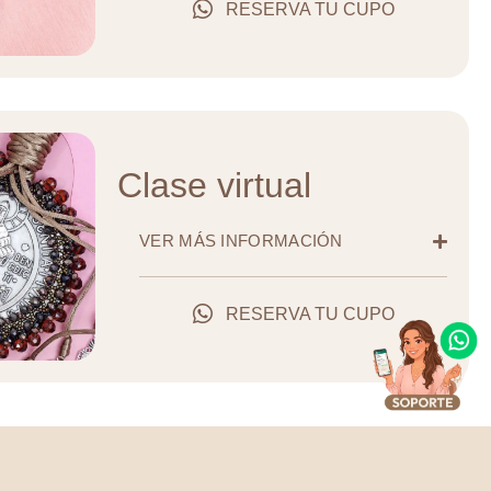
RESERVA TU CUPO
Clase virtual
VER MÁS INFORMACIÓN
RESERVA TU CUPO