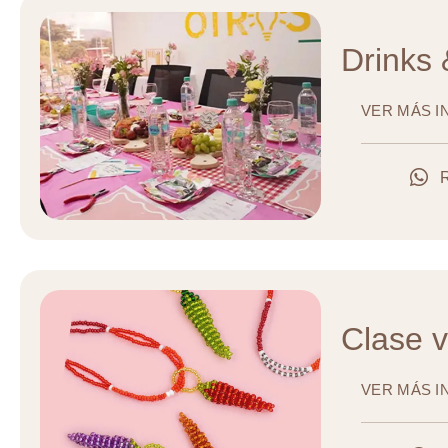
Drinks
VER MÁS 
Clase v
VER MÁS 