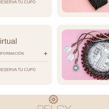
RESERVA TU CUPO
irtual
INFORMACIÓN
RESERVA TU CUPO