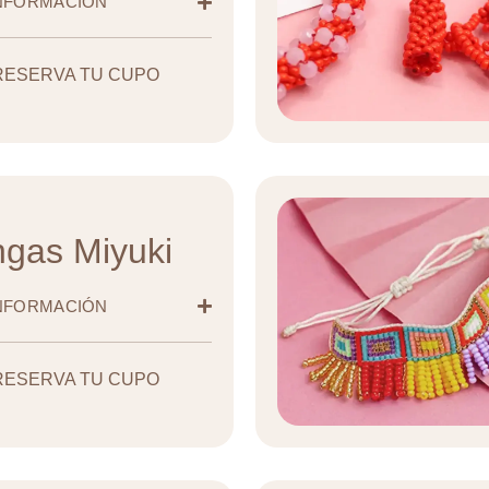
INFORMACIÓN
RESERVA TU CUPO
gas Miyuki
INFORMACIÓN
RESERVA TU CUPO