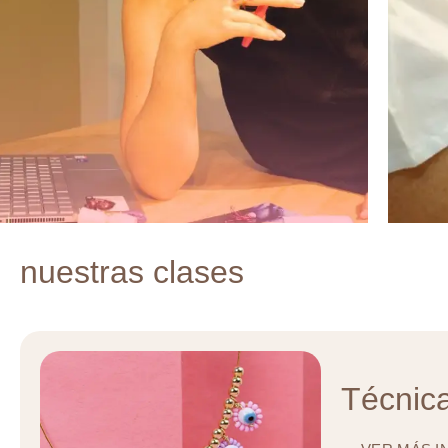
nuestras clases
Técnic