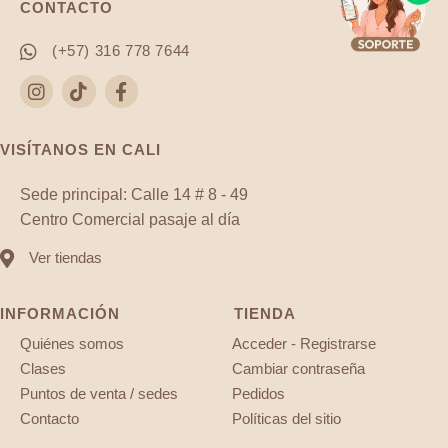
CONTACTO
(+57) 316 778 7644
VISÍTANOS EN CALI
Sede principal: Calle 14 # 8 - 49
Centro Comercial pasaje al día
Ver tiendas
INFORMACIÓN
TIENDA
Quiénes somos
Acceder - Registrarse
Clases
Cambiar contraseña
Puntos de venta / sedes
Pedidos
Contacto
Políticas del sitio