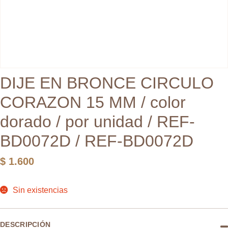
DIJE EN BRONCE CIRCULO
CORAZON 15 MM / color
dorado / por unidad / REF-
BD0072D / REF-BD0072D
$
1.600
Sin existencias
DESCRIPCIÓN