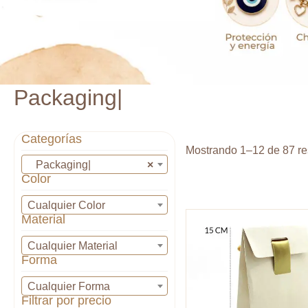
Packaging|
Categorías
Mostrando 1–12 de 87 re
Packaging|
×
Color
Cualquier Color
Material
Cualquier Material
Forma
Cualquier Forma
Filtrar por precio