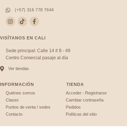
(+57) 316 778 7644
VISÍTANOS EN CALI
Sede principal: Calle 14 # 8 - 49
Centro Comercial pasaje al día
Ver tiendas
INFORMACIÓN
TIENDA
Quiénes somos
Acceder - Registrarse
Clases
Cambiar contraseña
Puntos de venta / sedes
Pedidos
Contacto
Políticas del sitio