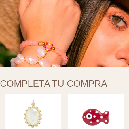
COMPLETA TU COMPRA