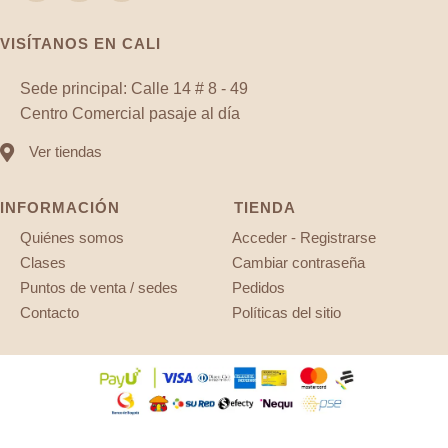
VISÍTANOS EN CALI
Sede principal: Calle 14 # 8 - 49
Centro Comercial pasaje al día
Ver tiendas
INFORMACIÓN
TIENDA
Quiénes somos
Acceder - Registrarse
Clases
Cambiar contraseña
Puntos de venta / sedes
Pedidos
Contacto
Políticas del sitio