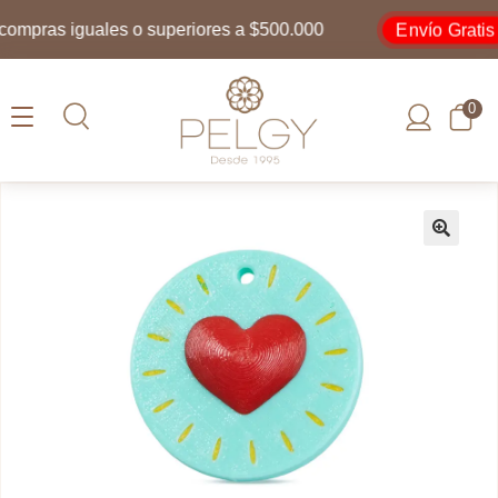
Envío Gratis
mpras iguales o superiores a $500.000
0