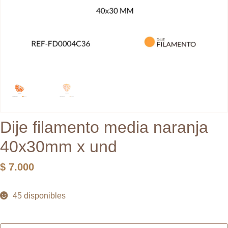
Dije filamento media naranja
40x30mm x und
$
7.000
45 disponibles