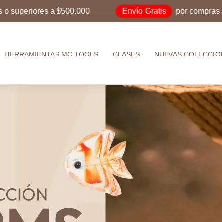
Envío Gratis
$500.000
por compras iguales o superio
HERRAMIENTAS MC TOOLS
CLASES
NUEVAS COLECCIO