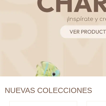
NUEVAS COLECCIONES