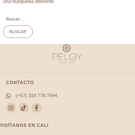
una búsqueda diferente.
Buscar:
CONTACTO
(+57) 316 778 7644
VISÍTANOS EN CALI