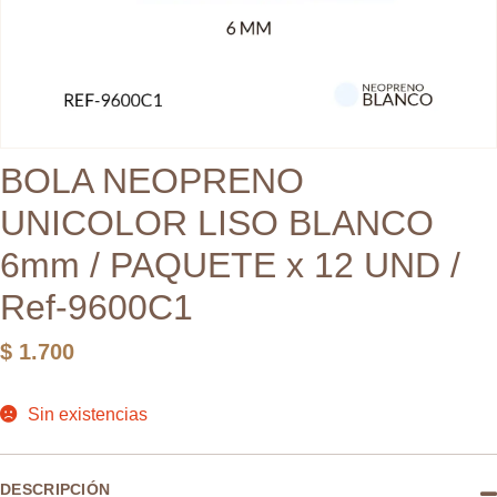
BOLA NEOPRENO
UNICOLOR LISO BLANCO
6mm / PAQUETE x 12 UND /
Ref-9600C1
$
1.700
Sin existencias
DESCRIPCIÓN