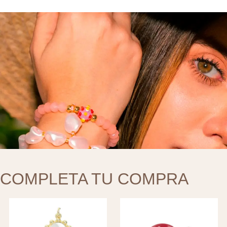
COMPLETA TU COMPRA