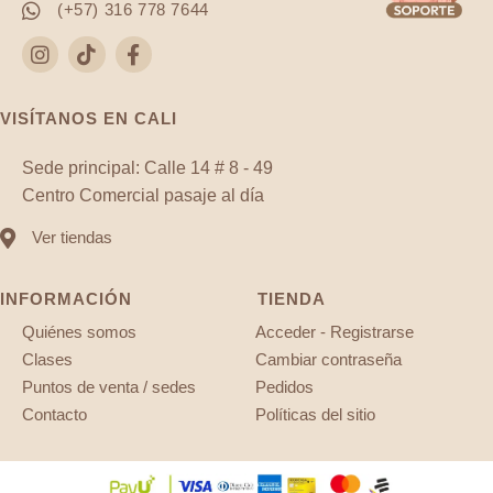
(+57) 316 778 7644
VISÍTANOS EN CALI
Sede principal: Calle 14 # 8 - 49
Centro Comercial pasaje al día
Ver tiendas
INFORMACIÓN
TIENDA
Quiénes somos
Acceder - Registrarse
Clases
Cambiar contraseña
Puntos de venta / sedes
Pedidos
Contacto
Políticas del sitio