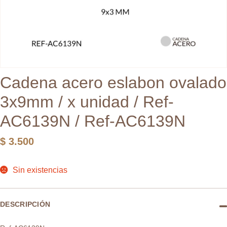
Cadena acero eslabon ovalado
3x9mm / x unidad / Ref-
AC6139N / Ref-AC6139N
$
3.500
Sin existencias
DESCRIPCIÓN