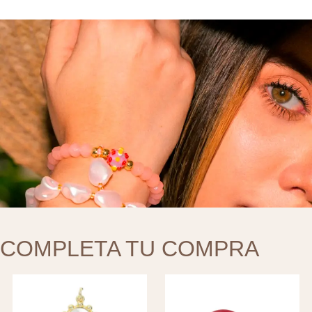
COMPLETA TU COMPRA