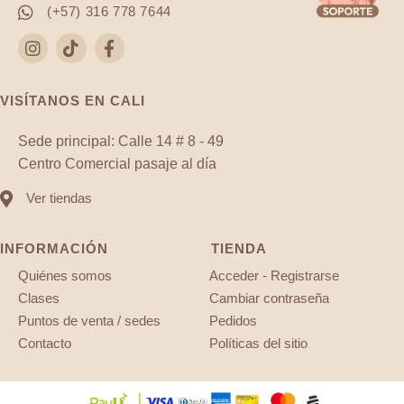
(+57) 316 778 7644
VISÍTANOS EN CALI
Sede principal: Calle 14 # 8 - 49
Centro Comercial pasaje al día
Ver tiendas
INFORMACIÓN
TIENDA
Quiénes somos
Acceder - Registrarse
Clases
Cambiar contraseña
Puntos de venta / sedes
Pedidos
Contacto
Políticas del sitio