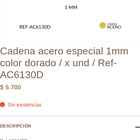
Cadena acero especial 1mm
color dorado / x und / Ref-
AC6130D
$
5.700
Sin existencias
DESCRIPCIÓN