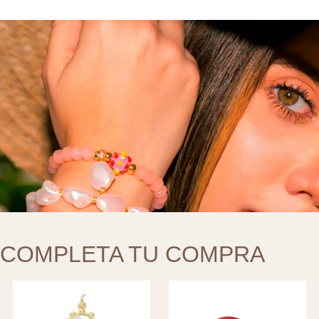
COMPLETA TU COMPRA