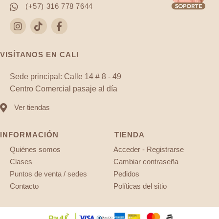
(+57) 316 778 7644
VISÍTANOS EN CALI
Sede principal: Calle 14 # 8 - 49
Centro Comercial pasaje al día
Ver tiendas
INFORMACIÓN
TIENDA
Quiénes somos
Acceder - Registrarse
Clases
Cambiar contraseña
Puntos de venta / sedes
Pedidos
Contacto
Políticas del sitio