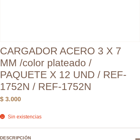
CARGADOR ACERO 3 X 7
MM /color plateado /
PAQUETE X 12 UND / REF-
1752N / REF-1752N
$
3.000
Sin existencias
DESCRIPCIÓN