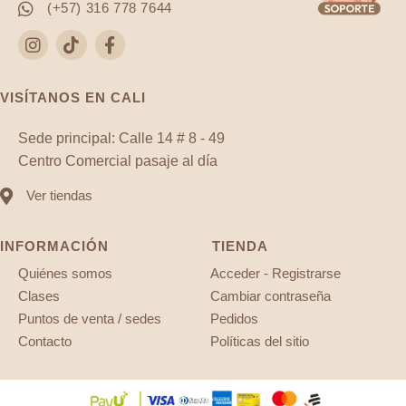
(+57) 316 778 7644
VISÍTANOS EN CALI
Sede principal: Calle 14 # 8 - 49
Centro Comercial pasaje al día
Ver tiendas
INFORMACIÓN
TIENDA
Quiénes somos
Acceder - Registrarse
Clases
Cambiar contraseña
Puntos de venta / sedes
Pedidos
Contacto
Políticas del sitio