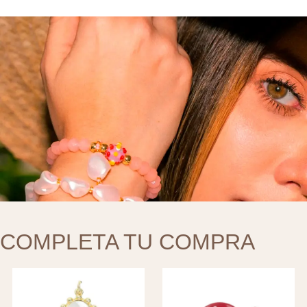
COMPLETA TU COMPRA