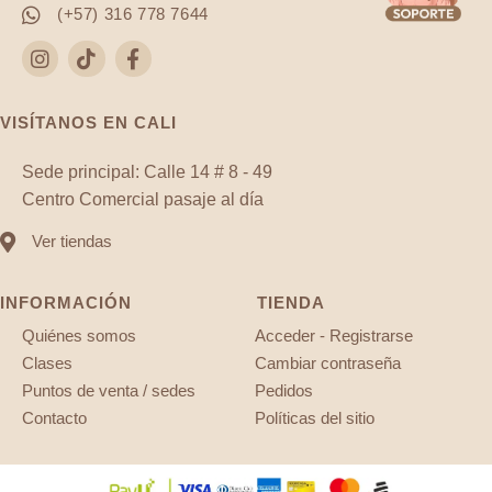
(+57) 316 778 7644
VISÍTANOS EN CALI
Sede principal: Calle 14 # 8 - 49
Centro Comercial pasaje al día
Ver tiendas
INFORMACIÓN
TIENDA
Quiénes somos
Acceder - Registrarse
Clases
Cambiar contraseña
Puntos de venta / sedes
Pedidos
Contacto
Políticas del sitio