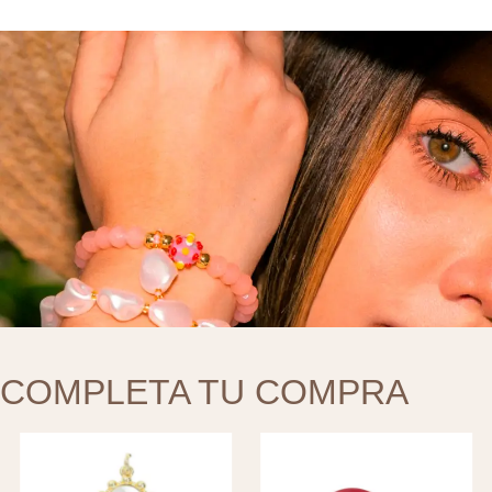
COMPLETA TU COMPRA