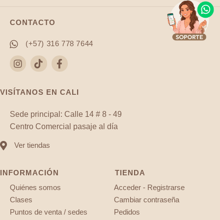
CONTACTO
(+57) 316 778 7644
VISÍTANOS EN CALI
Sede principal: Calle 14 # 8 - 49
Centro Comercial pasaje al día
Ver tiendas
INFORMACIÓN
TIENDA
Quiénes somos
Acceder - Registrarse
Clases
Cambiar contraseña
Puntos de venta / sedes
Pedidos