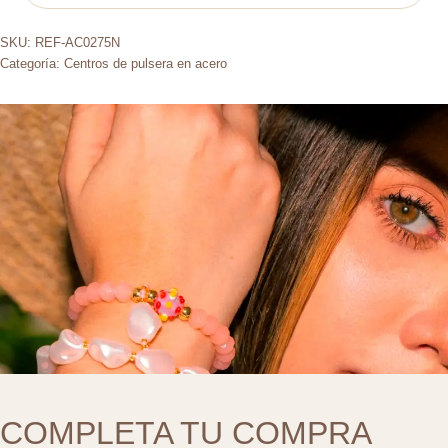
SKU:
REF-AC0275N
Categoría:
Centros de pulsera en acero
COMPLETA TU COMPRA