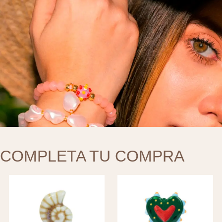
COMPLETA TU COMPRA