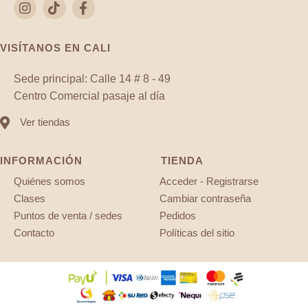
VISÍTANOS EN CALI
Sede principal: Calle 14 # 8 - 49
Centro Comercial pasaje al día
Ver tiendas
INFORMACIÓN
TIENDA
Quiénes somos
Acceder - Registrarse
Clases
Cambiar contraseña
Puntos de venta / sedes
Pedidos
Contacto
Políticas del sitio