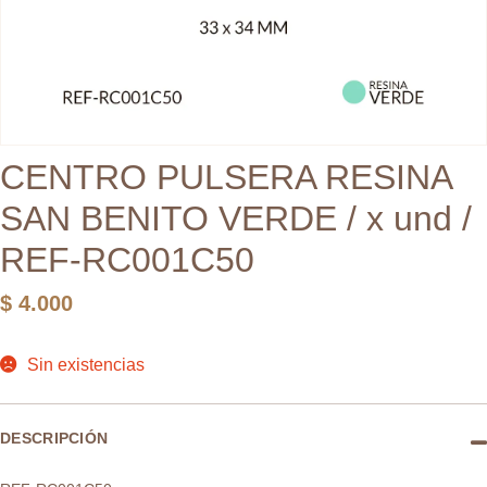
CENTRO PULSERA RESINA
SAN BENITO VERDE / x und /
REF-RC001C50
$
4.000
Sin existencias
DESCRIPCIÓN