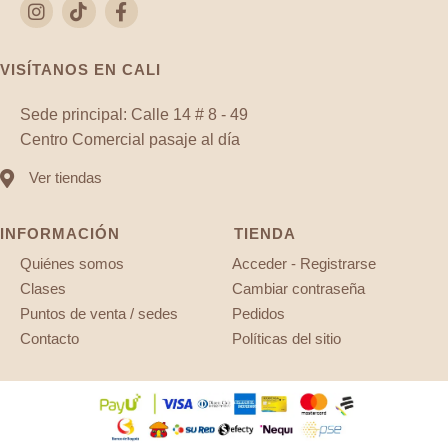
VISÍTANOS EN CALI
Sede principal: Calle 14 # 8 - 49
Centro Comercial pasaje al día
Ver tiendas
INFORMACIÓN
TIENDA
Quiénes somos
Acceder - Registrarse
Clases
Cambiar contraseña
Puntos de venta / sedes
Pedidos
Contacto
Políticas del sitio