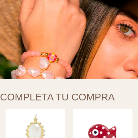
COMPLETA TU COMPRA