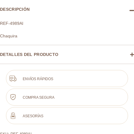
DESCRIPCIÓN
REF-4989AI
Chaquira
DETALLES DEL PRODUCTO
ENVÍOS RÁPIDOS
COMPRA SEGURA
ASESORÍAS