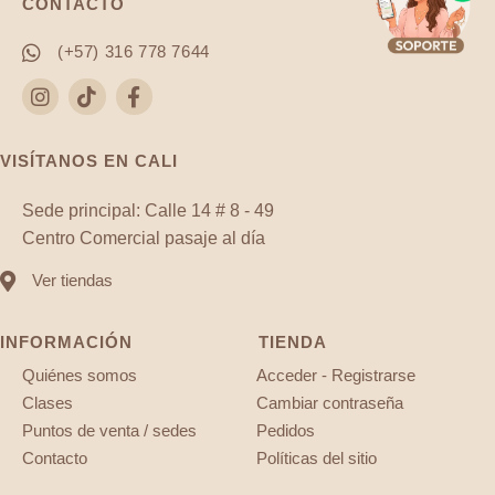
CONTACTO
(+57) 316 778 7644
VISÍTANOS EN CALI
Sede principal: Calle 14 # 8 - 49
Centro Comercial pasaje al día
Ver tiendas
INFORMACIÓN
TIENDA
Quiénes somos
Acceder - Registrarse
Clases
Cambiar contraseña
Puntos de venta / sedes
Pedidos
Contacto
Políticas del sitio