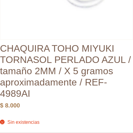
CHAQUIRA TOHO MIYUKI
TORNASOL PERLADO AZUL /
tamaño 2MM / X 5 gramos
aproximadamente / REF-
4989AI
$
8.000
Sin existencias