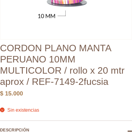
CORDON PLANO MANTA
PERUANO 10MM
MULTICOLOR / rollo x 20 mtr
aprox / REF-7149-2fucsia
$
15.000
Sin existencias
DESCRIPCIÓN