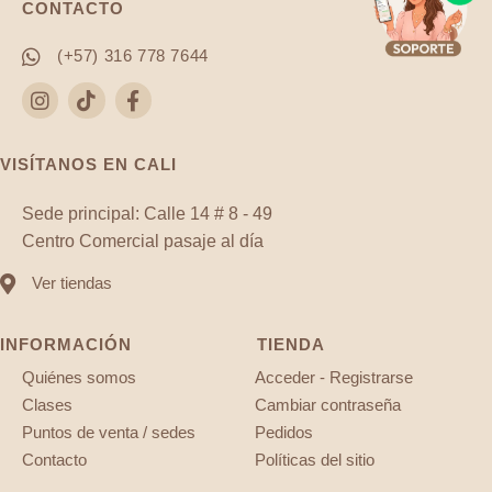
CONTACTO
(+57) 316 778 7644
VISÍTANOS EN CALI
Sede principal: Calle 14 # 8 - 49
Centro Comercial pasaje al día
Ver tiendas
INFORMACIÓN
TIENDA
Quiénes somos
Acceder - Registrarse
Clases
Cambiar contraseña
Puntos de venta / sedes
Pedidos
Contacto
Políticas del sitio