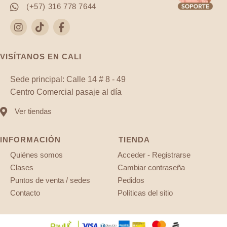
(+57) 316 778 7644
VISÍTANOS EN CALI
Sede principal: Calle 14 # 8 - 49
Centro Comercial pasaje al día
Ver tiendas
INFORMACIÓN
TIENDA
Quiénes somos
Acceder - Registrarse
Clases
Cambiar contraseña
Puntos de venta / sedes
Pedidos
Contacto
Políticas del sitio