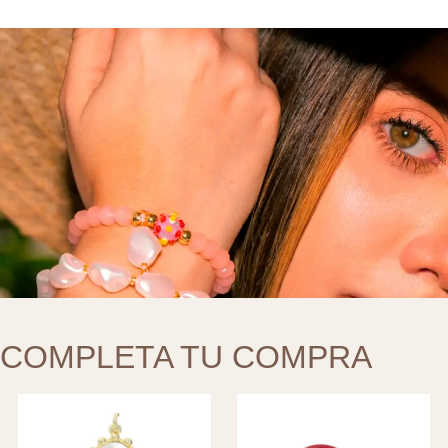
COMPLETA TU COMPRA