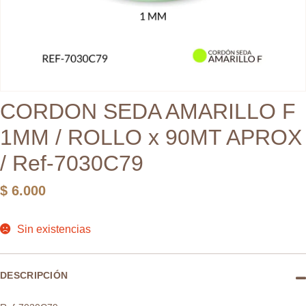
CORDON SEDA AMARILLO F
1MM / ROLLO x 90MT APROX
/ Ref-7030C79
$
6.000
Sin existencias
DESCRIPCIÓN