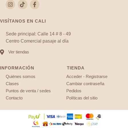
VISÍTANOS EN CALI
Sede principal: Calle 14 # 8 - 49
Centro Comercial pasaje al día
Ver tiendas
INFORMACIÓN
TIENDA
Quiénes somos
Acceder - Registrarse
Clases
Cambiar contraseña
Puntos de venta / sedes
Pedidos
Contacto
Políticas del sitio