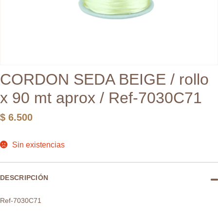
CORDON SEDA BEIGE / rollo
x 90 mt aprox / Ref-7030C71
$
6.500
Sin existencias
DESCRIPCIÓN
Ref-7030C71