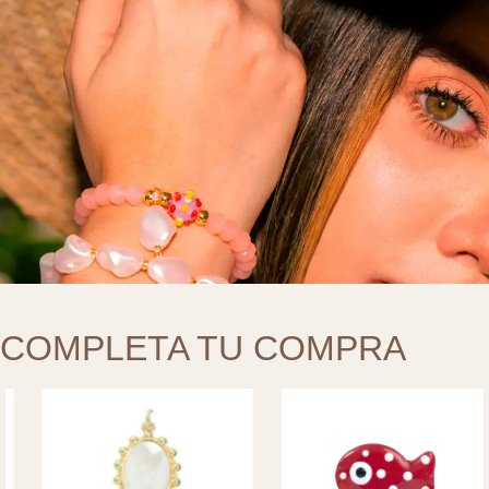
COMPLETA TU COMPRA