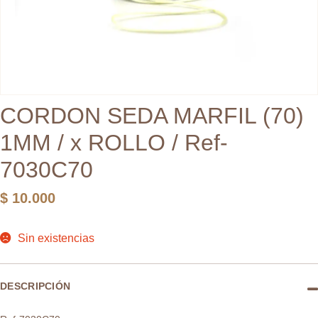
CORDON SEDA MARFIL (70)
1MM / x ROLLO / Ref-
7030C70
$
10.000
Sin existencias
DESCRIPCIÓN