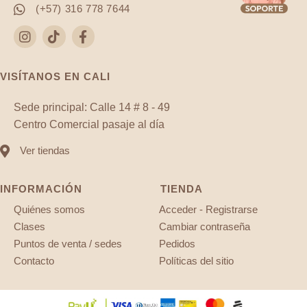
(+57) 316 778 7644
VISÍTANOS EN CALI
Sede principal: Calle 14 # 8 - 49
Centro Comercial pasaje al día
Ver tiendas
INFORMACIÓN
TIENDA
Quiénes somos
Acceder - Registrarse
Clases
Cambiar contraseña
Puntos de venta / sedes
Pedidos
Contacto
Políticas del sitio