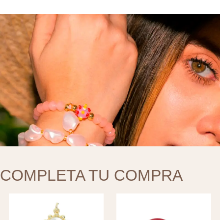
COMPLETA TU COMPRA