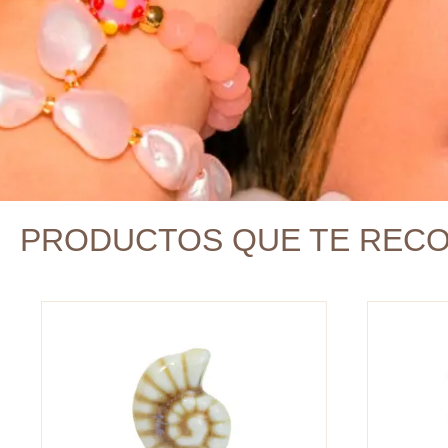
PRODUCTOS QUE TE REC