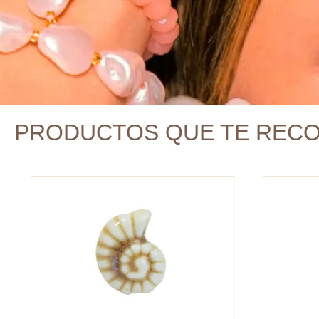
PRODUCTOS QUE TE REC