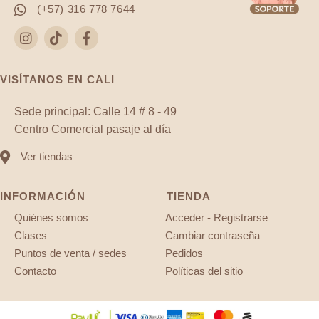
(+57) 316 778 7644
VISÍTANOS EN CALI
Sede principal: Calle 14 # 8 - 49
Centro Comercial pasaje al día
Ver tiendas
INFORMACIÓN
TIENDA
Quiénes somos
Acceder - Registrarse
Clases
Cambiar contraseña
Puntos de venta / sedes
Pedidos
Contacto
Políticas del sitio