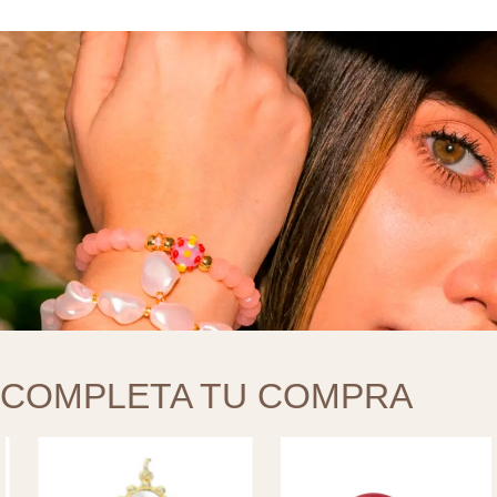
COMPLETA TU COMPRA