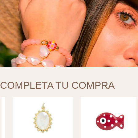
COMPLETA TU COMPRA