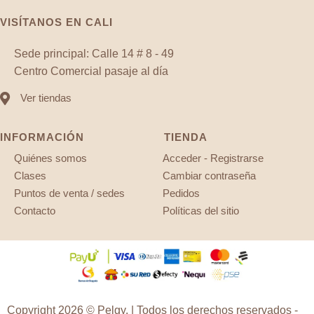
VISÍTANOS EN CALI
Sede principal: Calle 14 # 8 - 49
Centro Comercial pasaje al día
Ver tiendas
INFORMACIÓN
TIENDA
Quiénes somos
Acceder - Registrarse
Clases
Cambiar contraseña
Puntos de venta / sedes
Pedidos
Contacto
Políticas del sitio
Copyright 2026 © Pelgy. | Todos los derechos reservados -