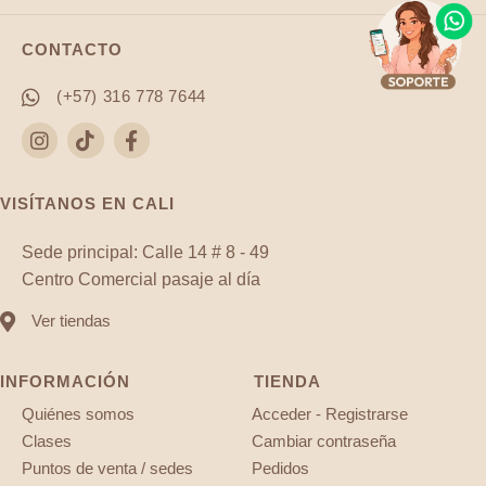
CONTACTO
(+57) 316 778 7644
VISÍTANOS EN CALI
Sede principal: Calle 14 # 8 - 49
Centro Comercial pasaje al día
Ver tiendas
INFORMACIÓN
TIENDA
Quiénes somos
Acceder - Registrarse
Clases
Cambiar contraseña
Puntos de venta / sedes
Pedidos