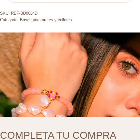
SKU:
REF-BD0084D
Categoría:
Bases para aretes y collares
COMPLETA TU COMPRA