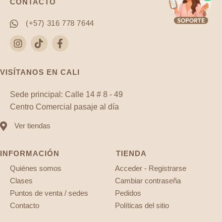
CONTACTO
(+57) 316 778 7644
VISÍTANOS EN CALI
Sede principal: Calle 14 # 8 - 49
Centro Comercial pasaje al día
Ver tiendas
INFORMACIÓN
TIENDA
Quiénes somos
Acceder - Registrarse
Clases
Cambiar contraseña
Puntos de venta / sedes
Pedidos
Contacto
Políticas del sitio