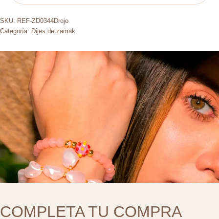
SKU:
REF-ZD0344Drojo
Categoría:
Dijes de zamak
COMPLETA TU COMPRA