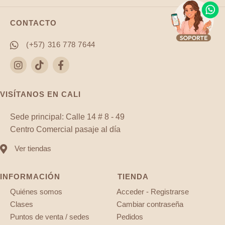
CONTACTO
(+57) 316 778 7644
VISÍTANOS EN CALI
Sede principal: Calle 14 # 8 - 49
Centro Comercial pasaje al día
Ver tiendas
INFORMACIÓN
TIENDA
Quiénes somos
Acceder - Registrarse
Clases
Cambiar contraseña
Puntos de venta / sedes
Pedidos