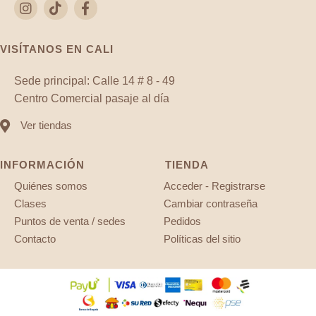
VISÍTANOS EN CALI
Sede principal: Calle 14 # 8 - 49
Centro Comercial pasaje al día
Ver tiendas
INFORMACIÓN
TIENDA
Quiénes somos
Acceder - Registrarse
Clases
Cambiar contraseña
Puntos de venta / sedes
Pedidos
Contacto
Políticas del sitio