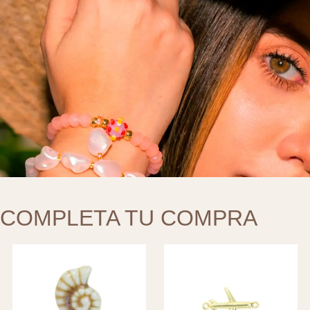
COMPLETA TU COMPRA