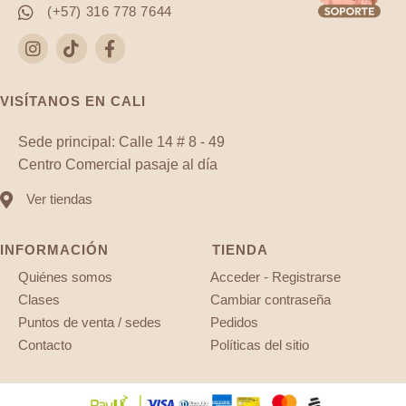
(+57) 316 778 7644
VISÍTANOS EN CALI
Sede principal: Calle 14 # 8 - 49
Centro Comercial pasaje al día
Ver tiendas
INFORMACIÓN
TIENDA
Quiénes somos
Acceder - Registrarse
Clases
Cambiar contraseña
Puntos de venta / sedes
Pedidos
Contacto
Políticas del sitio