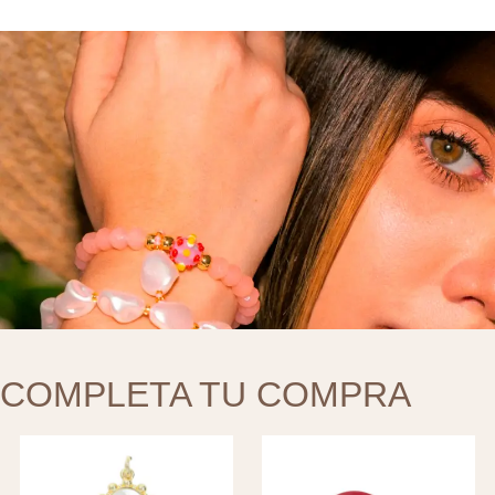
COMPLETA TU COMPRA