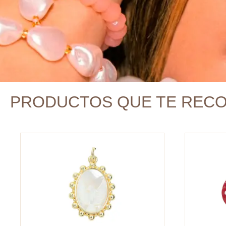
PRODUCTOS QUE TE REC