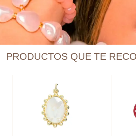
PRODUCTOS QUE TE REC