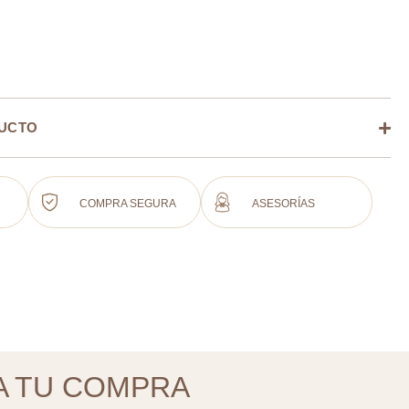
DUCTO
COMPRA SEGURA
ASESORÍAS
A TU COMPRA