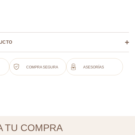
DUCTO
COMPRA SEGURA
ASESORÍAS
A TU COMPRA