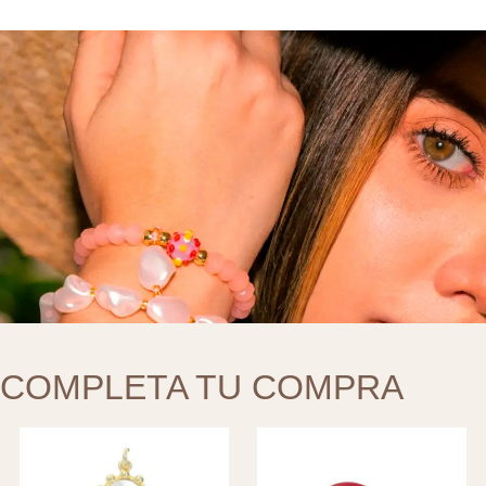
COMPLETA TU COMPRA