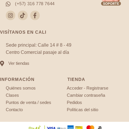
(+57) 316 778 7644
VISÍTANOS EN CALI
Sede principal: Calle 14 # 8 - 49
Centro Comercial pasaje al día
Ver tiendas
INFORMACIÓN
TIENDA
Quiénes somos
Acceder - Registrarse
Clases
Cambiar contraseña
Puntos de venta / sedes
Pedidos
Contacto
Políticas del sitio