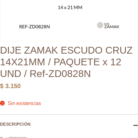
DIJE ZAMAK ESCUDO CRUZ
14X21MM / PAQUETE x 12
UND / Ref-ZD0828N
$
3.150
Sin existencias
DESCRIPCIÓN