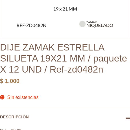
DIJE ZAMAK ESTRELLA
SILUETA 19X21 MM / paquete
X 12 UND / Ref-zd0482n
$
1.000
Sin existencias
DESCRIPCIÓN