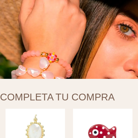
COMPLETA TU COMPRA