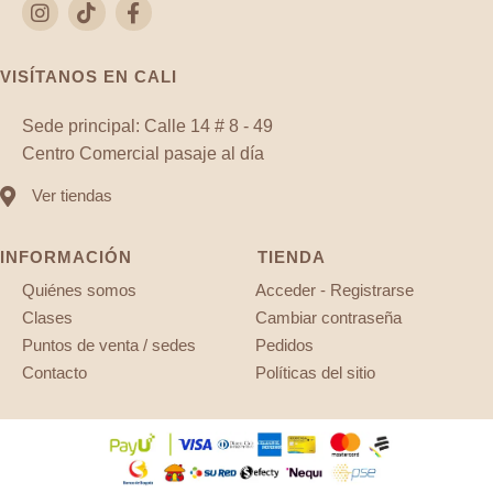
VISÍTANOS EN CALI
Sede principal: Calle 14 # 8 - 49
Centro Comercial pasaje al día
Ver tiendas
INFORMACIÓN
TIENDA
Quiénes somos
Acceder - Registrarse
Clases
Cambiar contraseña
Puntos de venta / sedes
Pedidos
Contacto
Políticas del sitio