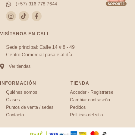
(+57) 316 778 7644
VISÍTANOS EN CALI
Sede principal: Calle 14 # 8 - 49
Centro Comercial pasaje al día
Ver tiendas
INFORMACIÓN
TIENDA
Quiénes somos
Acceder - Registrarse
Clases
Cambiar contraseña
Puntos de venta / sedes
Pedidos
Contacto
Políticas del sitio