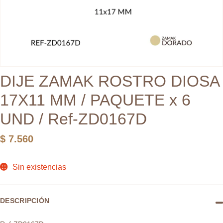
DIJE ZAMAK ROSTRO DIOSA
17X11 MM / PAQUETE x 6
UND / Ref-ZD0167D
$
7.560
Sin existencias
DESCRIPCIÓN