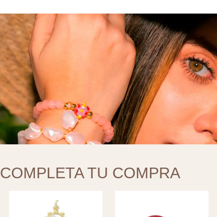
COMPLETA TU COMPRA