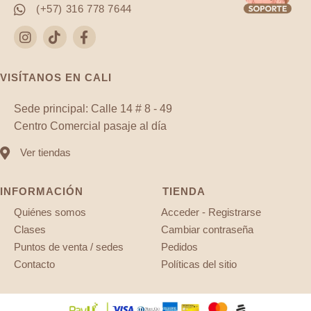
(+57) 316 778 7644
VISÍTANOS EN CALI
Sede principal: Calle 14 # 8 - 49
Centro Comercial pasaje al día
Ver tiendas
INFORMACIÓN
TIENDA
Quiénes somos
Acceder - Registrarse
Clases
Cambiar contraseña
Puntos de venta / sedes
Pedidos
Contacto
Políticas del sitio