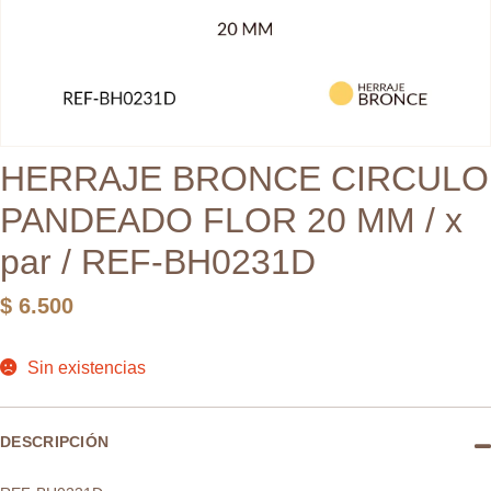
HERRAJE BRONCE CIRCULO
PANDEADO FLOR 20 MM / x
par / REF-BH0231D
$
6.500
Sin existencias
DESCRIPCIÓN