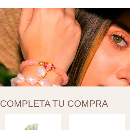
COMPLETA TU COMPRA