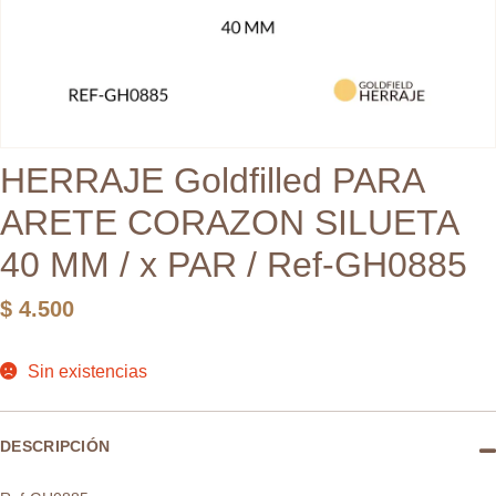
HERRAJE Goldfilled PARA
ARETE CORAZON SILUETA
40 MM / x PAR / Ref-GH0885
$
4.500
Sin existencias
DESCRIPCIÓN