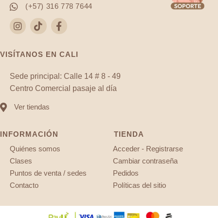
(+57) 316 778 7644
VISÍTANOS EN CALI
Sede principal: Calle 14 # 8 - 49
Centro Comercial pasaje al día
Ver tiendas
INFORMACIÓN
TIENDA
Quiénes somos
Acceder - Registrarse
Clases
Cambiar contraseña
Puntos de venta / sedes
Pedidos
Contacto
Políticas del sitio