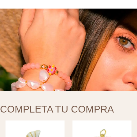
COMPLETA TU COMPRA