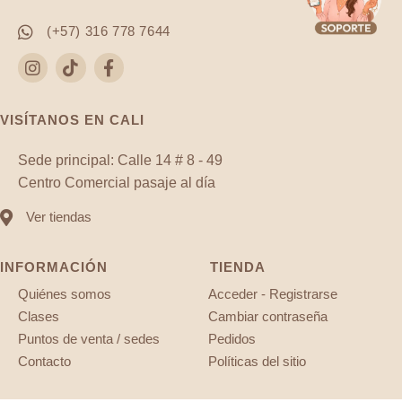
(+57) 316 778 7644
VISÍTANOS EN CALI
Sede principal: Calle 14 # 8 - 49
Centro Comercial pasaje al día
Ver tiendas
INFORMACIÓN
TIENDA
Quiénes somos
Acceder - Registrarse
Clases
Cambiar contraseña
Puntos de venta / sedes
Pedidos
Contacto
Políticas del sitio