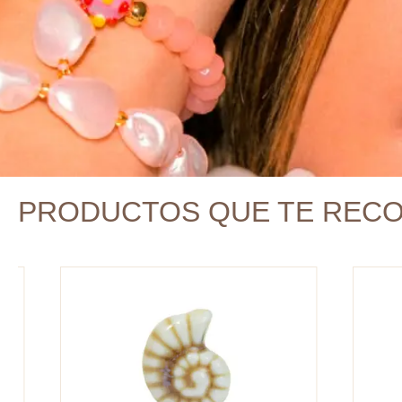
PRODUCTOS QUE TE REC