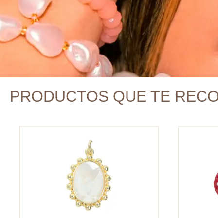
PRODUCTOS QUE TE REC