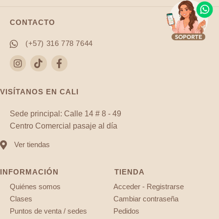
CONTACTO
(+57) 316 778 7644
VISÍTANOS EN CALI
Sede principal: Calle 14 # 8 - 49
Centro Comercial pasaje al día
Ver tiendas
INFORMACIÓN
TIENDA
Quiénes somos
Acceder - Registrarse
Clases
Cambiar contraseña
Puntos de venta / sedes
Pedidos