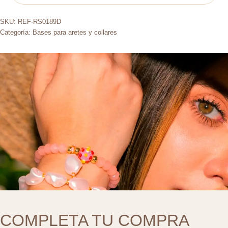
SKU:
REF-RS0189D
Categoría:
Bases para aretes y collares
COMPLETA TU COMPRA