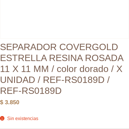
SEPARADOR COVERGOLD
ESTRELLA RESINA ROSADA
11 X 11 MM / color dorado / X
UNIDAD / REF-RS0189D /
REF-RS0189D
$
3.850
Sin existencias