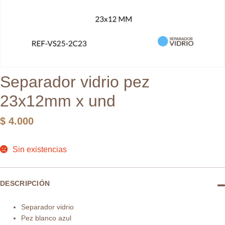
Separador vidrio pez
23x12mm x und
$
4.000
Sin existencias
DESCRIPCIÓN
Separador vidrio
Pez blanco azul