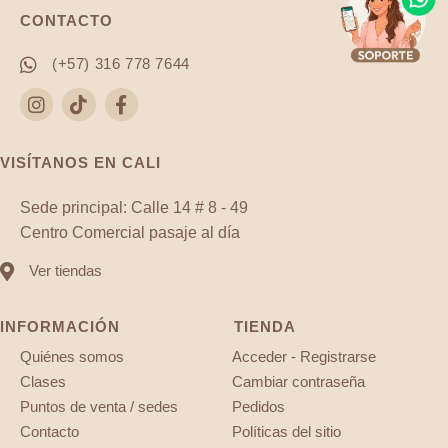
CONTACTO
(+57) 316 778 7644
VISÍTANOS EN CALI
Sede principal: Calle 14 # 8 - 49
Centro Comercial pasaje al día
Ver tiendas
INFORMACIÓN
TIENDA
Quiénes somos
Acceder - Registrarse
Clases
Cambiar contraseña
Puntos de venta / sedes
Pedidos
Contacto
Políticas del sitio