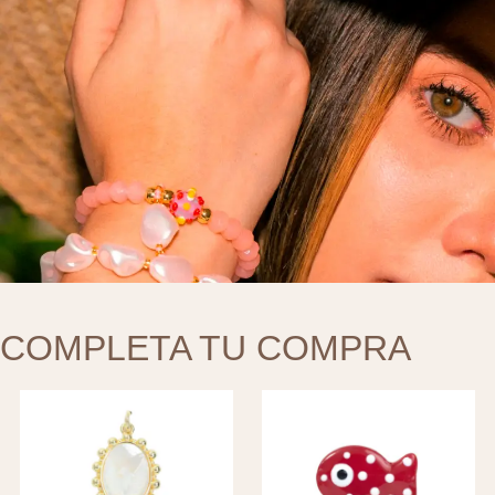
COMPLETA TU COMPRA