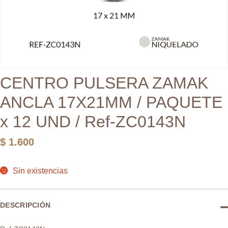
CENTRO PULSERA ZAMAK
ANCLA 17X21MM / PAQUETE
x 12 UND / Ref-ZC0143N
$
1.600
Sin existencias
DESCRIPCIÓN