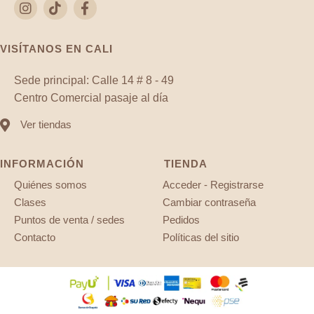
VISÍTANOS EN CALI
Sede principal: Calle 14 # 8 - 49
Centro Comercial pasaje al día
Ver tiendas
INFORMACIÓN
TIENDA
Quiénes somos
Acceder - Registrarse
Clases
Cambiar contraseña
Puntos de venta / sedes
Pedidos
Contacto
Políticas del sitio