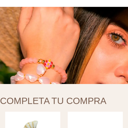
COMPLETA TU COMPRA