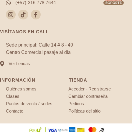
(+57) 316 778 7644
VISÍTANOS EN CALI
Sede principal: Calle 14 # 8 - 49
Centro Comercial pasaje al día
Ver tiendas
INFORMACIÓN
TIENDA
Quiénes somos
Acceder - Registrarse
Clases
Cambiar contraseña
Puntos de venta / sedes
Pedidos
Contacto
Políticas del sitio