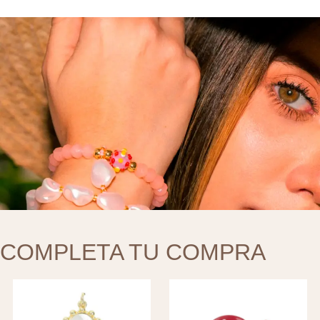
COMPLETA TU COMPRA