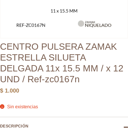
CENTRO PULSERA ZAMAK
ESTRELLA SILUETA
DELGADA 11x 15.5 MM / x 12
UND / Ref-zc0167n
$
1.000
Sin existencias
DESCRIPCIÓN