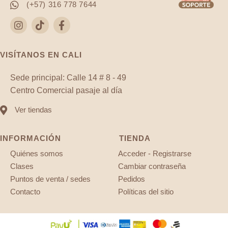
(+57) 316 778 7644
VISÍTANOS EN CALI
Sede principal: Calle 14 # 8 - 49
Centro Comercial pasaje al día
Ver tiendas
INFORMACIÓN
TIENDA
Quiénes somos
Acceder - Registrarse
Clases
Cambiar contraseña
Puntos de venta / sedes
Pedidos
Contacto
Políticas del sitio